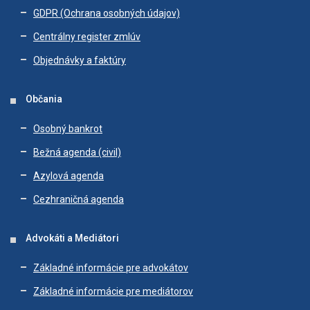
GDPR (Ochrana osobných údajov)
Centrálny register zmlúv
Objednávky a faktúry
Občania
Osobný bankrot
Bežná agenda (civil)
Azylová agenda
Cezhraničná agenda
Advokáti a Mediátori
Základné informácie pre advokátov
Základné informácie pre mediátorov