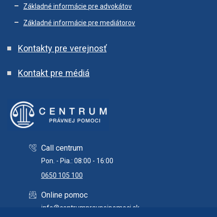
Základné informácie pre advokátov
Základné informácie pre mediátorov
Kontakty pre verejnosť
Kontakt pre médiá
Call centrum
Pon. - Pia.: 08:00 - 16:00
0650 105 100
Online pomoc
info@centrumpravnejpomoci.sk