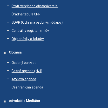
Profil verejného obstarávateľa
Úradná tabuľa CPP
GDPR (Ochrana osobných údajov)
Centrálny register zmlúv
Objednávky a faktúry
Občania
Osobný bankrot
Bežná agenda (civil)
Azylová agenda
Cezhraničná agenda
Advokáti a Mediátori