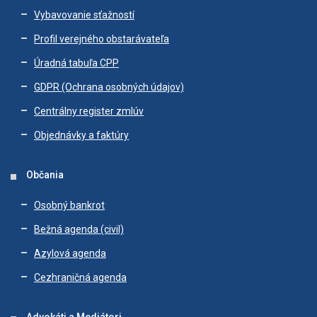
Vybavovanie sťažností
Profil verejného obstarávateľa
Úradná tabuľa CPP
GDPR (Ochrana osobných údajov)
Centrálny register zmlúv
Objednávky a faktúry
Občania
Osobný bankrot
Bežná agenda (civil)
Azylová agenda
Cezhraničná agenda