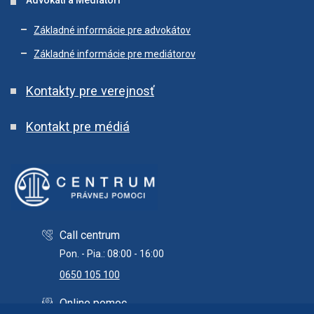
Advokáti a Mediátori
Základné informácie pre advokátov
Základné informácie pre mediátorov
Kontakty pre verejnosť
Kontakt pre médiá
Call centrum
Pon. - Pia.: 08:00 - 16:00
0650 105 100
Online pomoc