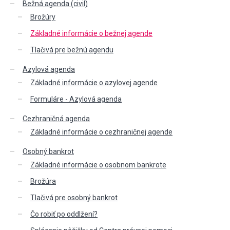
Bežná agenda (civil)
Brožúry
Základné informácie o bežnej agende
Tlačivá pre bežnú agendu
Azylová agenda
Základné informácie o azylovej agende
Formuláre - Azylová agenda
Cezhraničná agenda
Základné informácie o cezhraničnej agende
Osobný bankrot
Základné informácie o osobnom bankrote
Brožúra
Tlačivá pre osobný bankrot
Čo robiť po oddlžení?