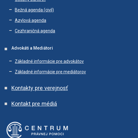
Bežná agenda (civil)
Azylová agenda
Cezhraničná agenda
Advokáti a Mediátori
Základné informácie pre advokátov
Základné informácie pre mediátorov
Kontakty pre verejnosť
Kontakt pre médiá