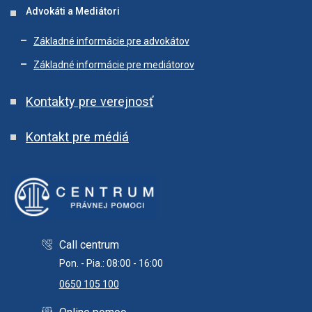
Advokáti a Mediátori
Základné informácie pre advokátov
Základné informácie pre mediátorov
Kontakty pre verejnosť
Kontakt pre médiá
Call centrum
Pon. - Pia.: 08:00 - 16:00
0650 105 100