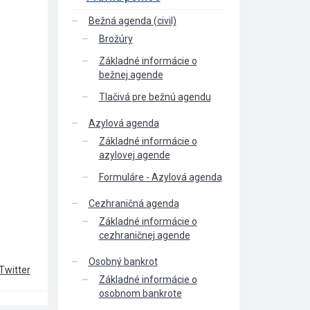
Bežná agenda (civil)
Brožúry
Základné informácie o
bežnej agende
Tlačivá pre bežnú agendu
Azylová agenda
Základné informácie o
azylovej agende
Formuláre - Azylová agenda
Cezhraničná agenda
Základné informácie o
cezhraničnej agende
Osobný bankrot
Twitter
Základné informácie o
osobnom bankrote