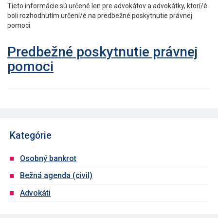
Tieto informácie sú určené len pre advokátov a advokátky, ktorí/é
boli rozhodnutím určení/é na predbežné poskytnutie právnej
pomoci.
Predbežné poskytnutie právnej
pomoci
Kategórie
Osobný bankrot
Bežná agenda (civil)
Advokáti