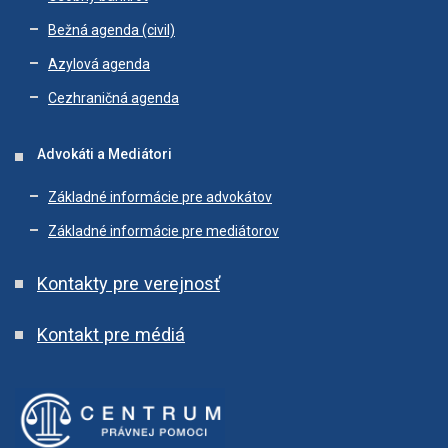
Bežná agenda (civil)
Azylová agenda
Cezhraničná agenda
Advokáti a Mediátori
Základné informácie pre advokátov
Základné informácie pre mediátorov
Kontakty pre verejnosť
Kontakt pre médiá