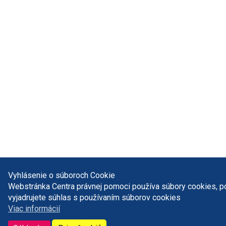
Vyhlásenie o súboroch Cookie
Webstránka Centra právnej pomoci používa súbory cookies, 
vyjadrujete súhlas s používaním súborov cookies
Viac informácií