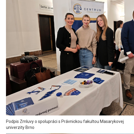
Podpis Zmluvy o spolupráci s Právnickou fakultou Masarykovej
univerzity Brno