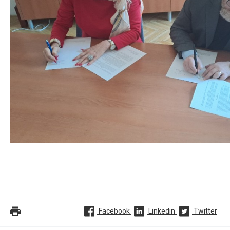
Facebook
Linkedin
Twitter