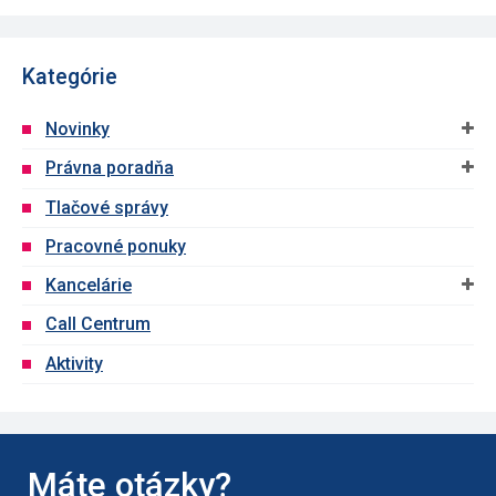
Kategórie
Novinky
Právna poradňa
Tlačové správy
Pracovné ponuky
Kancelárie
Call Centrum
Aktivity
Máte otázky?