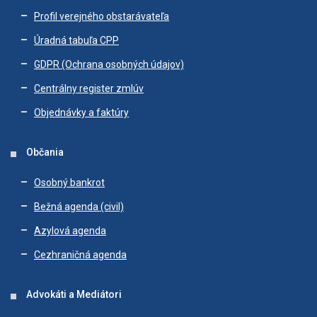
Profil verejného obstarávateľa
Úradná tabuľa CPP
GDPR (Ochrana osobných údajov)
Centrálny register zmlúv
Objednávky a faktúry
Občania
Osobný bankrot
Bežná agenda (civil)
Azylová agenda
Cezhraničná agenda
Advokáti a Mediátori