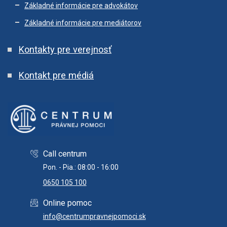
Základné informácie pre advokátov
Základné informácie pre mediátorov
Kontakty pre verejnosť
Kontakt pre médiá
Call centrum
Pon. - Pia.: 08:00 - 16:00
0650 105 100
Online pomoc
info@centrumpravnejpomoci.sk