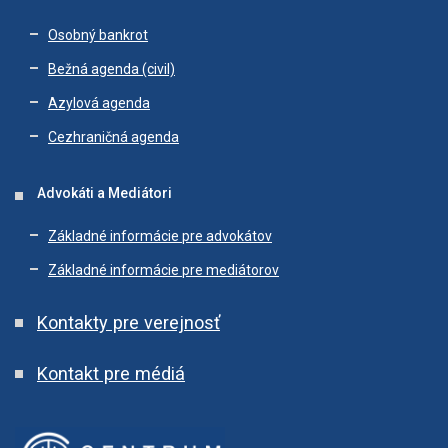
Osobný bankrot
Bežná agenda (civil)
Azylová agenda
Cezhraničná agenda
Advokáti a Mediátori
Základné informácie pre advokátov
Základné informácie pre mediátorov
Kontakty pre verejnosť
Kontakt pre médiá