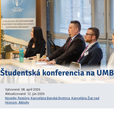
Vytvorené: 08. apríl 2026
Aktualizované: 12. jún 2026
Novinky,
Regióny,
Kancelária Banská Bystrica,
Kancelária Žiar nad
Hronom,
Aktivity