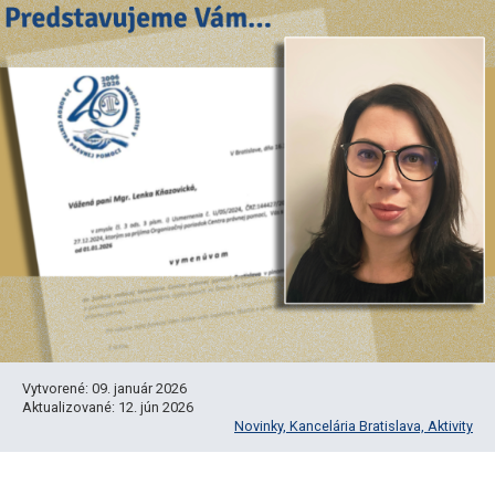
Vytvorené: 09. január 2026
Aktualizované: 12. jún 2026
Novinky,
Kancelária Bratislava,
Aktivity