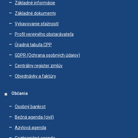
Základné informácie
Základné dokumenty
Vybavovanie sťažností
Profil verejného obstarávateľa
Úradná tabuľa CPP
GDPR (Ochrana osobných údajov)
Centrálny register zmlúv
Objednávky a faktúry
Občania
Osobný bankrot
Bežná agenda (civil)
Azylová agenda