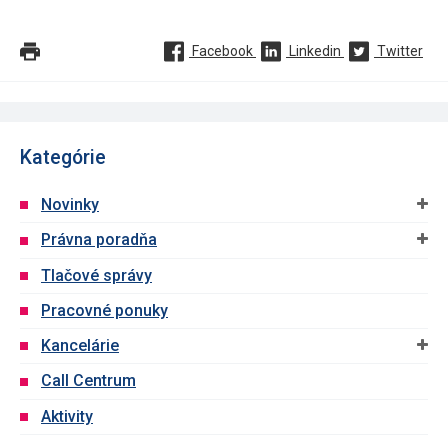
Facebook
Linkedin
Twitter
Kategórie
Novinky
Právna poradňa
Tlačové správy
Pracovné ponuky
Kancelárie
Call Centrum
Aktivity