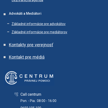
Cezhraničná agenda
Advokáti a Mediátori
Základné informácie pre advokátov
Základné informácie pre mediátorov
Kontakty pre verejnosť
Kontakt pre médiá
Call centrum
Pon. - Pia.: 08:00 - 16:00
0650 105 100