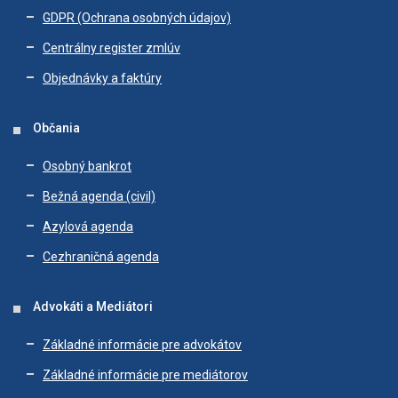
GDPR (Ochrana osobných údajov)
Centrálny register zmlúv
Objednávky a faktúry
Občania
Osobný bankrot
Bežná agenda (civil)
Azylová agenda
Cezhraničná agenda
Advokáti a Mediátori
Základné informácie pre advokátov
Základné informácie pre mediátorov