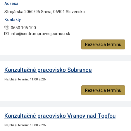
Adresa
Strojárska 2060/95 Snina, 06901 Slovensko
Kontakty
0650 105 100
info@centrumpravnejpomoci.sk
Rezervácia termínu
Konzultačné pracovisko Sobrance
Najbližší termín: 11.08.2026
Rezervácia termínu
Konzultačné pracovisko Vranov nad Topľou
Najbližší termín: 18.08.2026