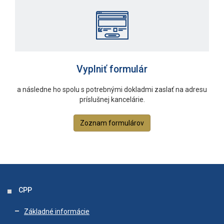
Vyplniť formulár
a následne ho spolu s potrebnými dokladmi zaslať na adresu
príslušnej kancelárie.
Zoznam formulárov
CPP
Základné informácie