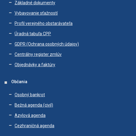
Základné dokumenty
Vybavovanie sťažností
Profil verejného obstarávateľa
Úradná tabuľa CPP
GDPR (Ochrana osobných údajov)
Centrálny register zmlúv
Objednávky a faktúry
Občania
Osobný bankrot
Bežná agenda (civil)
Azylová agenda
Cezhraničná agenda