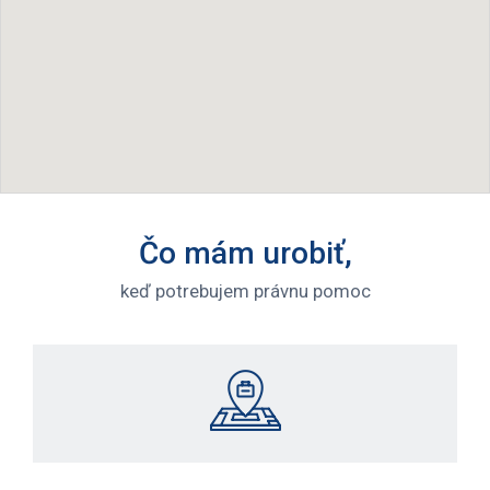
Čo mám urobiť,
keď potrebujem právnu pomoc