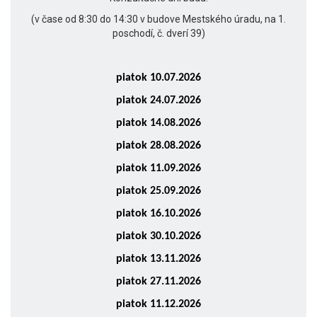
(v čase od 8:30 do 14:30 v budove Mestského úradu, na 1.
poschodí, č. dverí 39)
piatok 10.07.2026
piatok 24.07.2026
piatok 14.08.2026
piatok 28.08.2026
piatok 11.09.2026
piatok 25.09.2026
piatok 16.10.2026
piatok 30.10.2026
piatok 13.11.2026
piatok 27.11.2026
piatok 11.12.2026