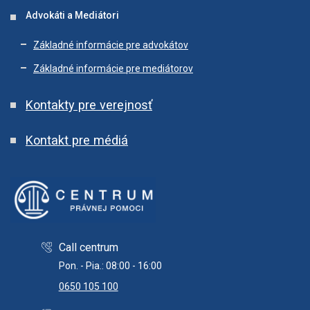
Advokáti a Mediátori
Základné informácie pre advokátov
Základné informácie pre mediátorov
Kontakty pre verejnosť
Kontakt pre médiá
Call centrum
Pon. - Pia.: 08:00 - 16:00
0650 105 100